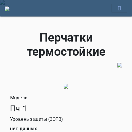
Перчатки
термостойкие
Модель
Пч-1
Уровень защиты (ЗЭТВ)
нет данных